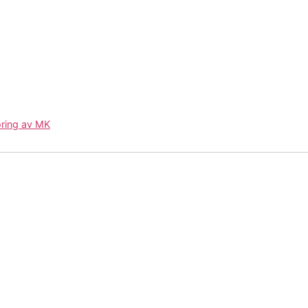
ring av MK