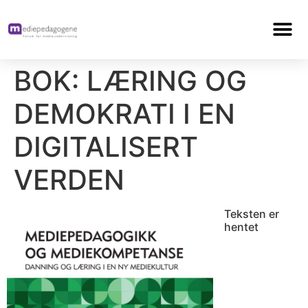
BOK: LÆRING OG
DEMOKRATI I EN
DIGITALISERT
VERDEN
Teksten er
hentet