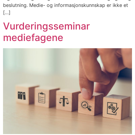
beslutning. Medie- og informasjonskunnskap er ikke et
[…]
Vurderingsseminar
mediefagene