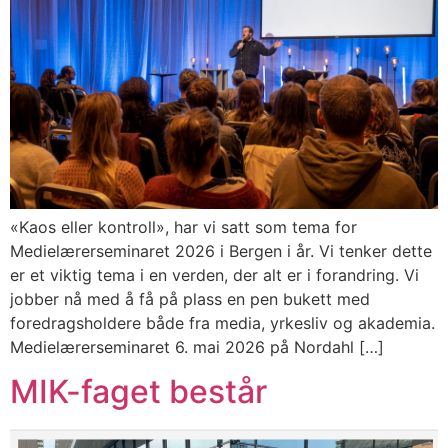
«Kaos eller kontroll», har vi satt som tema for
Medielærerseminaret 2026 i Bergen i år. Vi tenker dette
er et viktig tema i en verden, der alt er i forandring. Vi
jobber nå med å få på plass en pen bukett med
foredragsholdere både fra media, yrkesliv og akademia.
Medielærerseminaret 6. mai 2026 på Nordahl […]
MIK-faget består