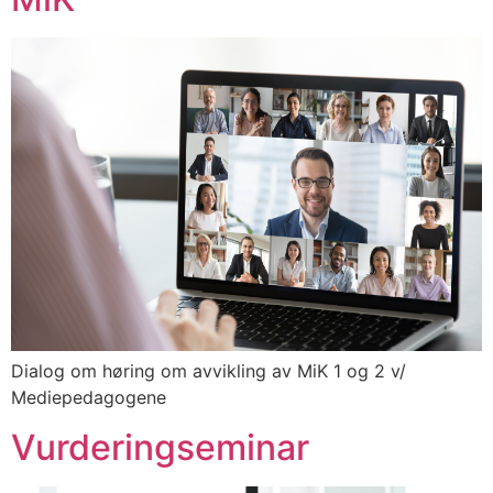
Dialog om høring om avvikling av MiK 1 og 2 v/
Mediepedagogene
Vurderingseminar