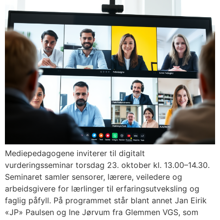
Mediepedagogene inviterer til digitalt
vurderingsseminar torsdag 23. oktober kl. 13.00–14.30.
Seminaret samler sensorer, lærere, veiledere og
arbeidsgivere for lærlinger til erfaringsutveksling og
faglig påfyll. På programmet står blant annet Jan Eirik
«JP» Paulsen og Ine Jørvum fra Glemmen VGS, som