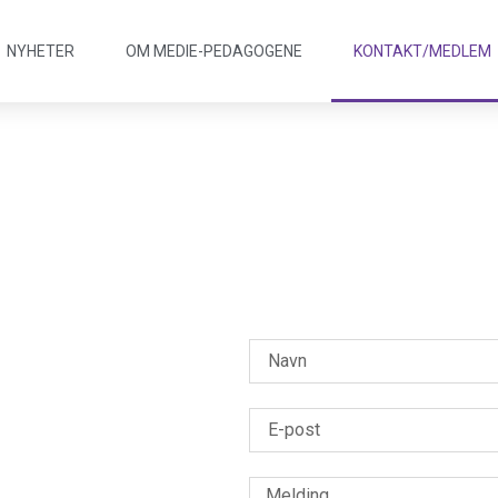
NYHETER
OM MEDIE
-
PEDAGOGENE
KONTAKT/
MEDLEM