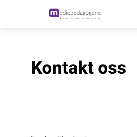
Kontakt oss