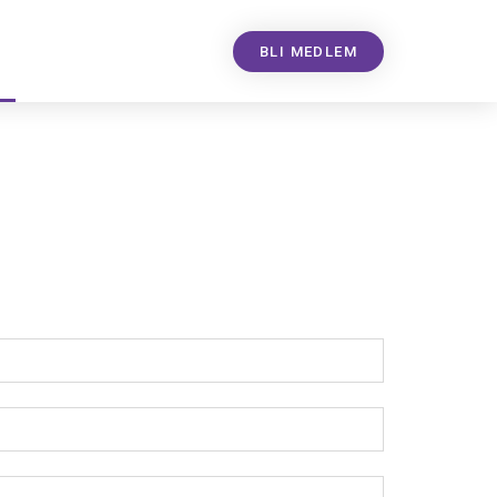
BLI MEDLEM