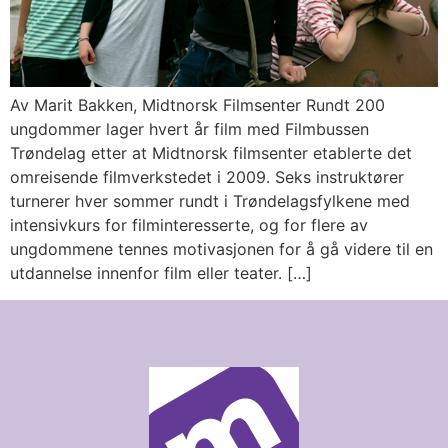
Av Marit Bakken, Midtnorsk Filmsenter Rundt 200
ungdommer lager hvert år film med Filmbussen
Trøndelag etter at Midtnorsk filmsenter etablerte det
omreisende filmverkstedet i 2009. Seks instruktører
turnerer hver sommer rundt i Trøndelagsfylkene med
intensivkurs for filminteresserte, og for flere av
ungdommene tennes motivasjonen for å gå videre til en
utdannelse innenfor film eller teater. […]