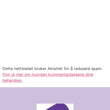
Dette nettstedet bruker Akismet for å redusere spam.
Finn ut mer om hvordan kommentardataene dine
behandles.