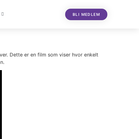
BLI MEDLEM
ver. Dette er en film som viser hvor enkelt
n.