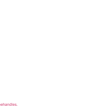
ehandles.