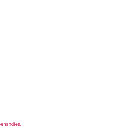
ehandles.