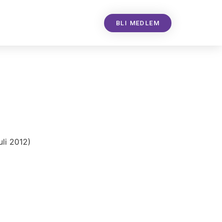
BLI MEDLEM
juli 2012)