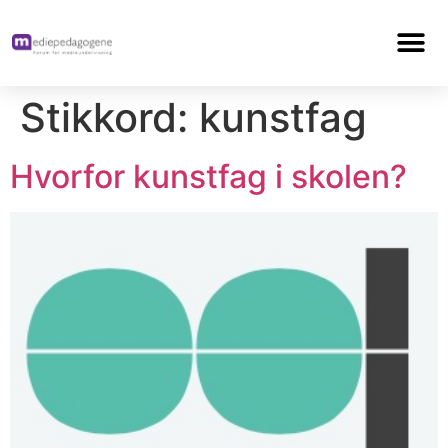
Stikkord:
kunstfag
Hvorfor kunstfag i skolen?