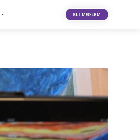
BLI MEDLEM