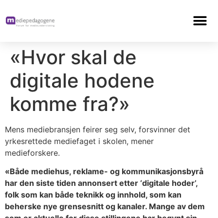
«Hvor skal de
digitale hodene
komme fra?»
Mens mediebransjen feirer seg selv, forsvinner det
yrkesrettede mediefaget i skolen, mener
medieforskere.
«Både mediehus, reklame- og kommunikasjonsbyrå
har den siste tiden annonsert etter ‘digitale hoder’,
folk som kan både teknikk og innhold, som kan
beherske nye grensesnitt og kanaler. Mange av dem