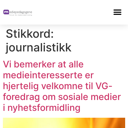
Stikkord:
journalistikk
Vi bemerker at alle
medieinteresserte er
hjertelig velkomne til VG-
foredrag om sosiale medier
i nyhetsformidling