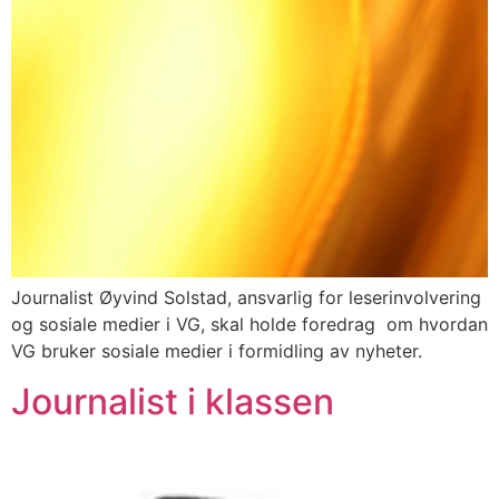
Journalist Øyvind Solstad, ansvarlig for leserinvolvering
og sosiale medier i VG, skal holde foredrag om hvordan
VG bruker sosiale medier i formidling av nyheter.
Journalist i klassen