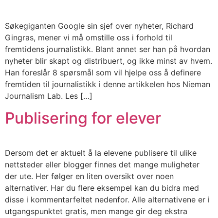
Søkegiganten Google sin sjef over nyheter, Richard
Gingras, mener vi må omstille oss i forhold til
fremtidens journalistikk. Blant annet ser han på hvordan
nyheter blir skapt og distribuert, og ikke minst av hvem.
Han foreslår 8 spørsmål som vil hjelpe oss å definere
fremtiden til journalistikk i denne artikkelen hos Nieman
Journalism Lab. Les […]
Publisering for elever
Dersom det er aktuelt å la elevene publisere til ulike
nettsteder eller blogger finnes det mange muligheter
der ute. Her følger en liten oversikt over noen
alternativer. Har du flere eksempel kan du bidra med
disse i kommentarfeltet nedenfor. Alle alternativene er i
utgangspunktet gratis, men mange gir deg ekstra